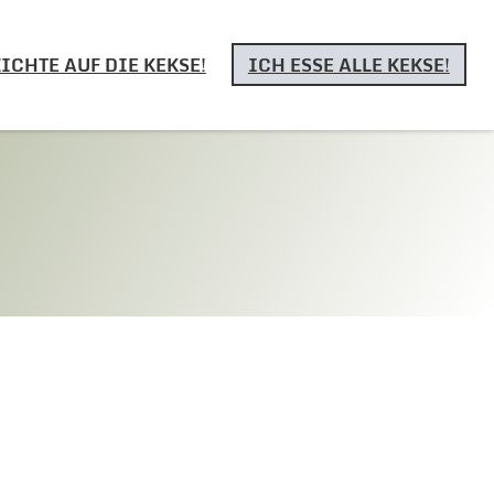
ICHTE AUF DIE KEKSE!
ICH ESSE ALLE KEKSE!