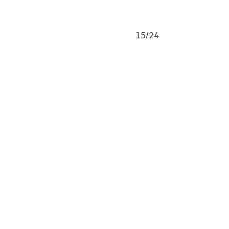
15/24