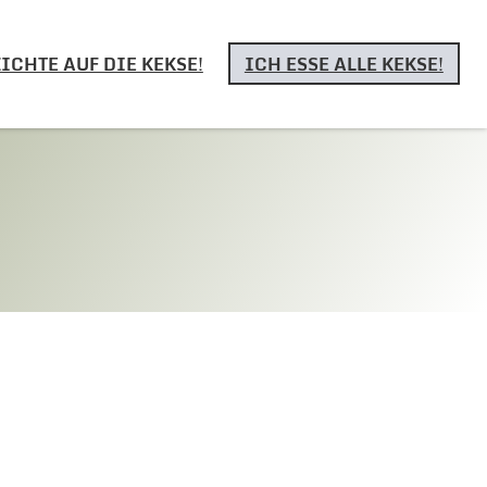
ICHTE AUF DIE KEKSE!
ICH ESSE ALLE KEKSE!