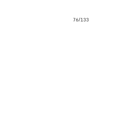
76/133