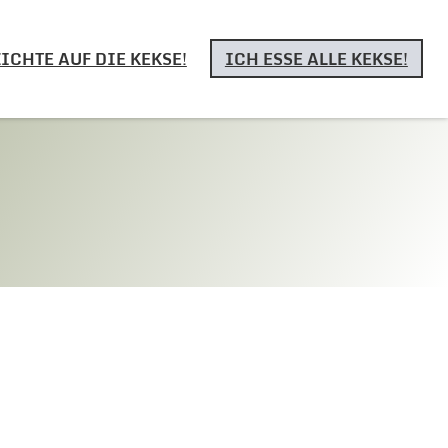
ICHTE AUF DIE KEKSE!
ICH ESSE ALLE KEKSE!