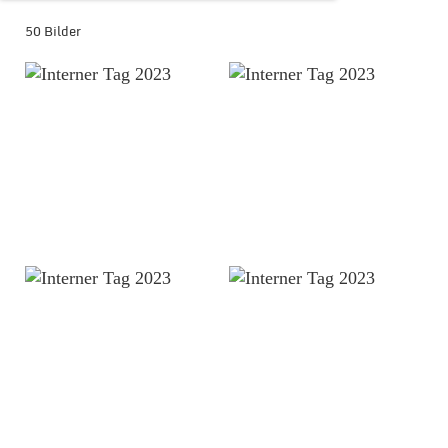
50 Bilder