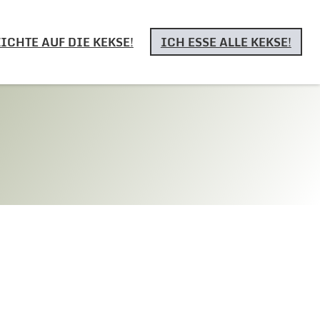
ICHTE AUF DIE KEKSE!
ICH ESSE ALLE KEKSE!