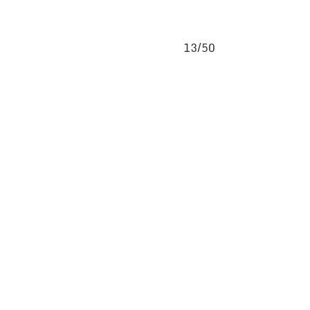
13/50