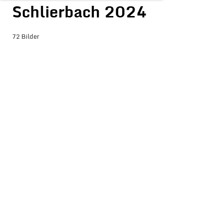
Schlierbach 2024
72 Bilder
BILDER-ÜBERSICHT ANZEIGEN