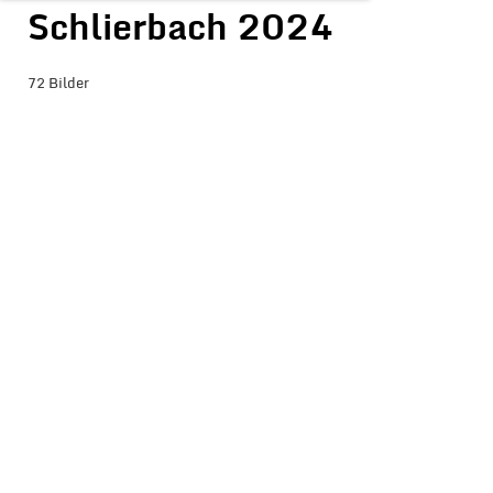
Schlierbach 2024
72 Bilder
BILDER-ÜBERSICHT ANZEIGEN