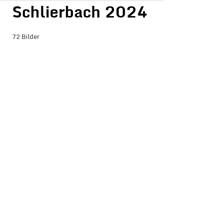
Schlierbach 2024
72 Bilder
BILDER-ÜBERSICHT ANZEIGEN