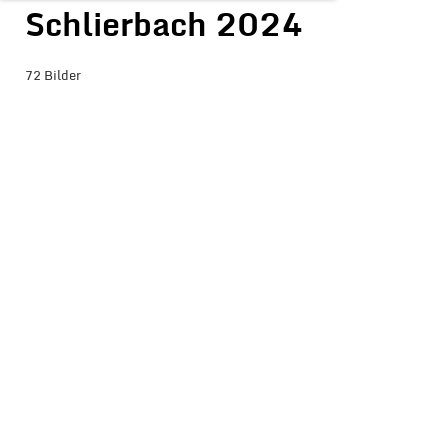
Schlierbach 2024
72 Bilder
BILDER-ÜBERSICHT ANZEIGEN