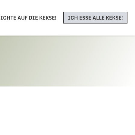
ICHTE AUF DIE KEKSE!
ICH ESSE ALLE KEKSE!