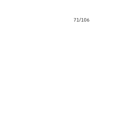
71/106