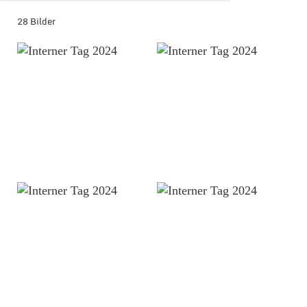
28 Bilder