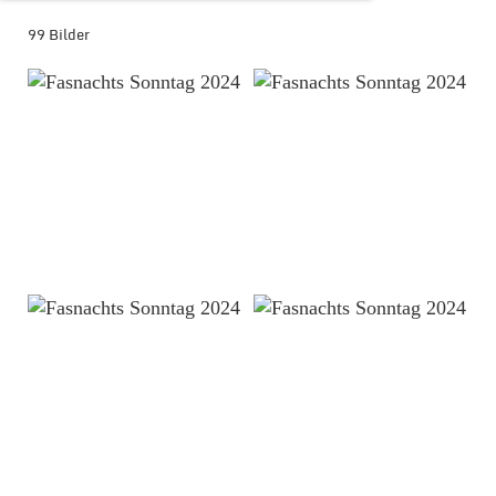
99 Bilder