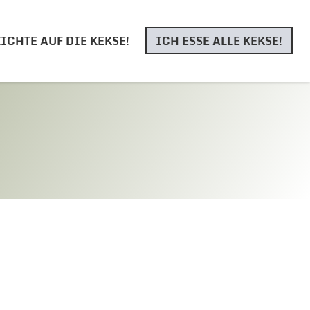
ICHTE AUF DIE KEKSE!
ICH ESSE ALLE KEKSE!