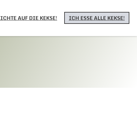
ICHTE AUF DIE KEKSE!
ICH ESSE ALLE KEKSE!