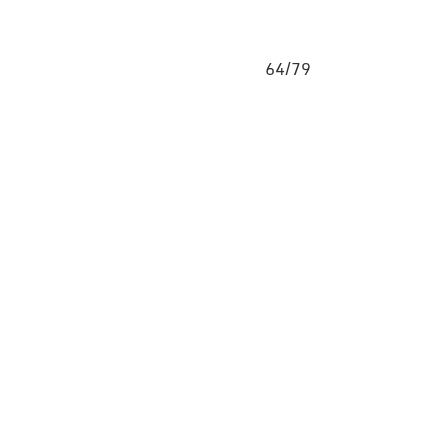
64/79