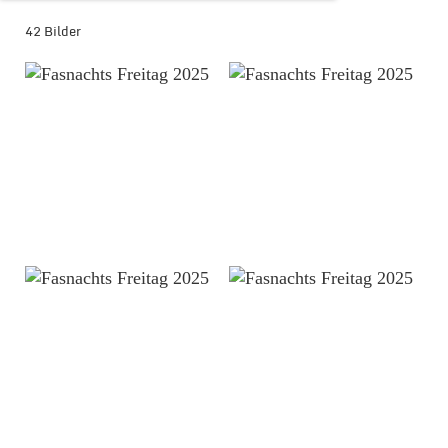
42 Bilder