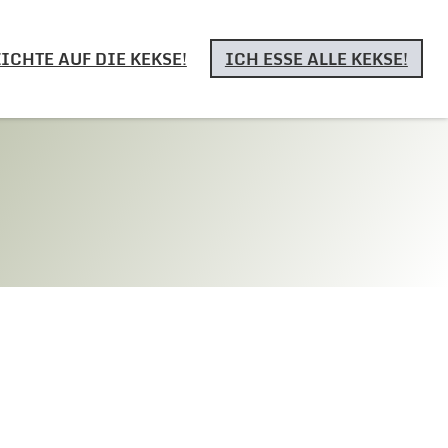
ICHTE AUF DIE KEKSE!
ICH ESSE ALLE KEKSE!