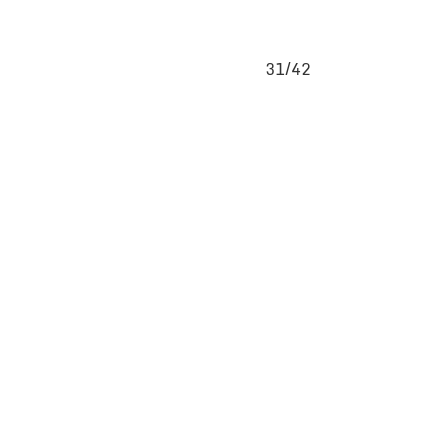
31/42