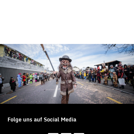
Folge uns auf Social Media