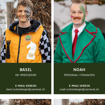
BASIL
NOAH
OK-PRÄSIDIUM
PERSONAL / FINANZEN
E-MAIL VEREIN
E-MAIL VEREIN
basil.lustenberger@carneval.ch
noah.lustenberger@carneval.ch