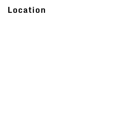
Location