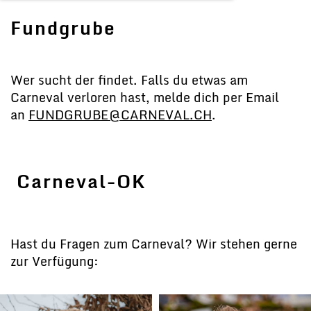
Fundgrube
Wer sucht der findet. Falls du etwas am
Carneval verloren hast, melde dich per Email
an
FUNDGRUBE@CARNEVAL.CH
.
Carneval-OK
Hast du Fragen zum Carneval? Wir stehen gerne
zur Verfügung: