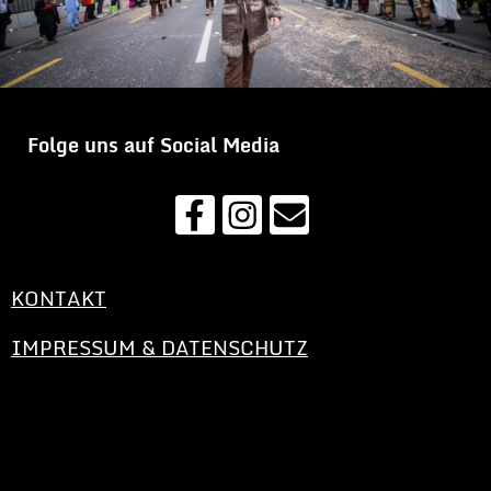
Folge uns auf Social Media
KONTAKT
IMPRESSUM & DATENSCHUTZ