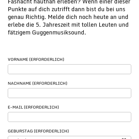
Fasnacht hautnah erleben? Wenn einer dieser
Punkte auf dich zutrifft dann bist du bei uns
genau Richtig. Melde dich noch heute an und
erlebe die 5. Jahreszeit mit tollen Leuten und
fätzigem Guggenmusiksound.
VORNAME (ERFORDERLICH)
NACHNAME (ERFORDERLICH)
E-MAIL (ERFORDERLICH)
GEBURSTAG (ERFORDERLICH)