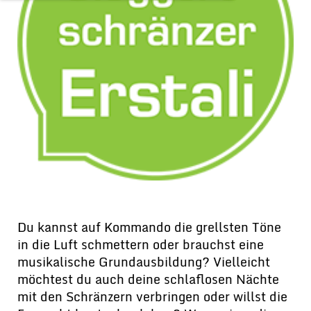
Du kannst auf Kommando die grellsten Töne
in die Luft schmettern oder brauchst eine
musikalische Grundausbildung? Vielleicht
möchtest du auch deine schlaflosen Nächte
mit den Schränzern verbringen oder willst die