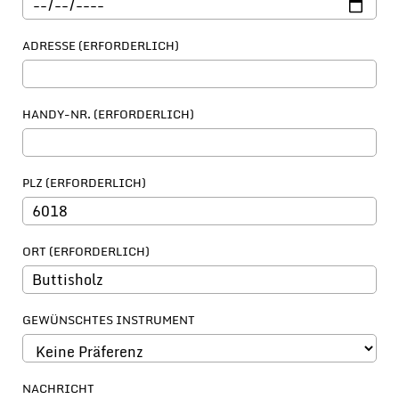
ADRESSE (ERFORDERLICH)
HANDY-NR. (ERFORDERLICH)
PLZ (ERFORDERLICH)
ORT (ERFORDERLICH)
GEWÜNSCHTES INSTRUMENT
NACHRICHT